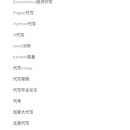
Economics经济代写
Paper代写
Python代写
R代写
swot分析
turnitin查重
代写essay
代写案例
代写毕业论文
代考
加拿大代写
北美代写