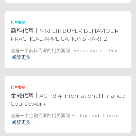
代写案例
商科代写｜MKF2111 BUYER BEHAVIOUR
PRACTICAL APPLICATIONS PART 2
这是一个商科代写的相关案例 Description: The Prac
阅读更多…
代写案例
金融代写｜ACFI814 International Finance
Coursework
这是一个金融代写的相关案例 Background: If the un
阅读更多…