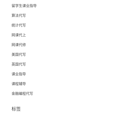
留学生课业指导
算法代写
统计代写
网课代上
网课代修
美国代写
英国代写
课业指导
课程辅导
金融编程代写
标签