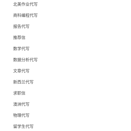
北美作业代写
商科编程代写
报告代写
推荐信
数学代写
数据分析代写
文章代写
新西兰代写
求职信
澳洲代写
物理代写
留学生代写