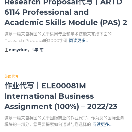
Research Proposal代写｜ARTD
6114 Professional and
Academic Skills Module (PAS) 2
这是一篇来自英国的关于运用专业和学术技能来完成下面的
Research Proposal的3000字研
阅读更多…
由
easydue
，
3年
前
英国代写
作业代写｜ELE00081M
International Business
Assignment (100%) – 2022/23
这是一篇来自英国的关于国际商业的作业代写，作为您的国际业务
模块的一部分，您需要探索如何通过与您选择的
阅读更多…