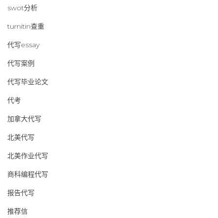
swot分析
turnitin查重
代写essay
代写案例
代写毕业论文
代考
加拿大代写
北美代写
北美作业代写
商科编程代写
报告代写
推荐信