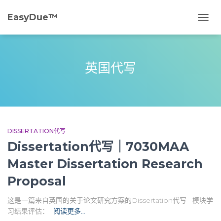
EasyDue™️
切
换
导
航
英国代写
DISSERTATION代写
Dissertation代写｜7030MAA
Master Dissertation Research
Proposal
这是一篇来自英国的关于论文研究方案的Dissertation代写 模块学
习结果评估：
阅读更多…