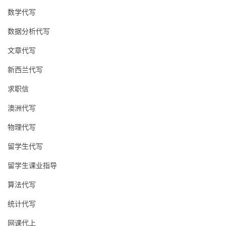
数学代写
数据分析代写
文章代写
新西兰代写
求职信
澳洲代写
物理代写
留学生代写
留学生课业指导
算法代写
统计代写
网课代上