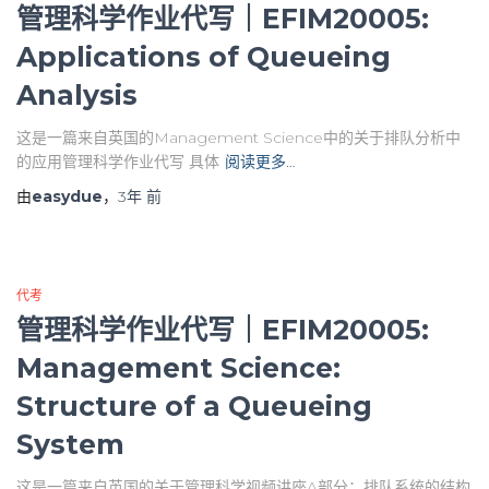
管理科学作业代写｜EFIM20005:
Applications of Queueing
Analysis
这是一篇来自英国的Management Science中的关于排队分析中
的应用管理科学作业代写 具体
阅读更多…
由
easydue
，
3年
前
代考
管理科学作业代写｜EFIM20005:
Management Science:
Structure of a Queueing
System
这是一篇来自英国的关于管理科学视频讲座A部分：排队系统的结构