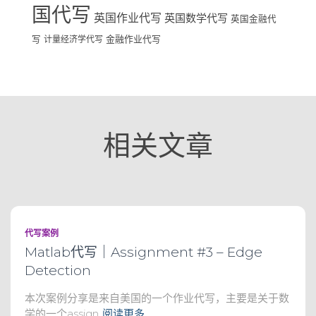
国代写
英国作业代写
英国数学代写
英国金融代
写
计量经济学代写
金融作业代写
相关文章
代写案例
Matlab代写｜Assignment #3 – Edge
Detection
本次案例分享是来自美国的一个作业代写，主要是关于数
学的一个assign
阅读更多…