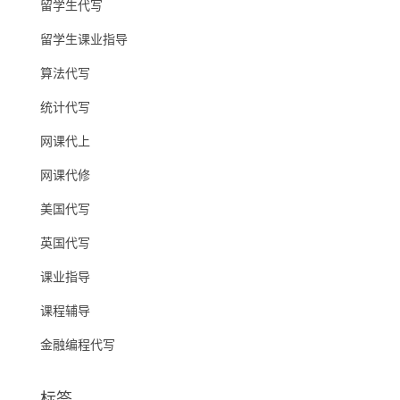
留学生代写
留学生课业指导
算法代写
统计代写
网课代上
网课代修
美国代写
英国代写
课业指导
课程辅导
金融编程代写
标签