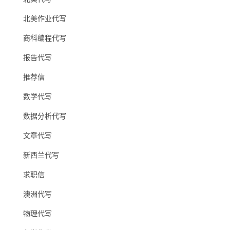
北美作业代写
商科编程代写
报告代写
推荐信
数学代写
数据分析代写
文章代写
新西兰代写
求职信
澳洲代写
物理代写