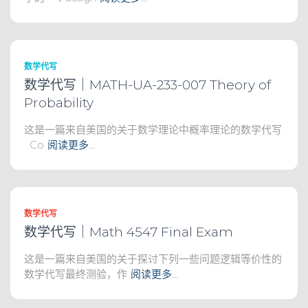
数学代写
数学代写｜MATH-UA-233-007 Theory of
Probability
这是一篇来自美国的关于数学理论中概率理论的数学代写
Co
阅读更多…
数学代写
数学代写｜Math 4547 Final Exam
这是一篇来自美国的关于探讨下列一些问题逻辑等价性的
数学代写最终测验，作
阅读更多…