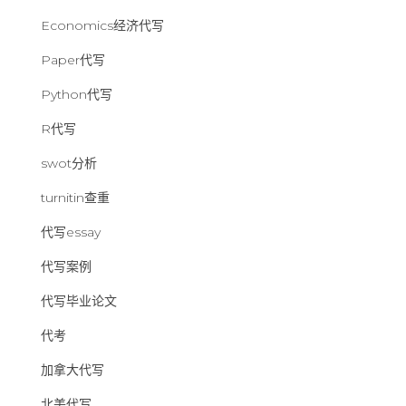
Economics经济代写
Paper代写
Python代写
R代写
swot分析
turnitin查重
代写essay
代写案例
代写毕业论文
代考
加拿大代写
北美代写