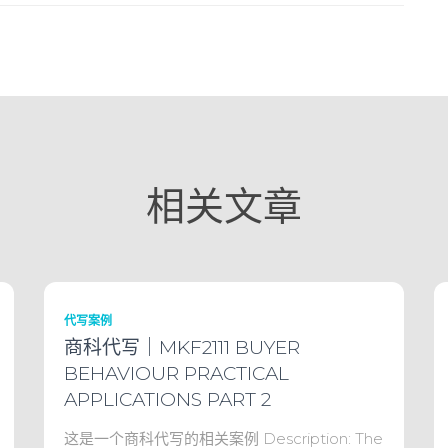
相关文章
代写案例
商科代写｜MKF2111 BUYER
BEHAVIOUR PRACTICAL
APPLICATIONS PART 2
这是一个商科代写的相关案例 Description: The