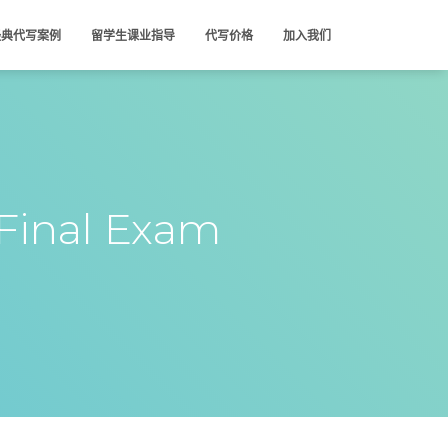
经典代写案例
留学生课业指导
代写价格
加入我们
Final Exam