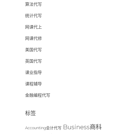
算法代写
统计代写
网课代上
网课代修
美国代写
英国代写
课业指导
课程辅导
金融编程代写
标签
Business商科
Accounting会计代写