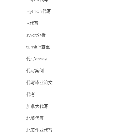
Python代写
R代写
swot分析
turnitin查重
代写essay
代写案例
代写毕业论文
代考
加拿大代写
北美代写
北美作业代写