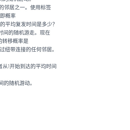
的邻居之一。使用标签
。即概率
3，4的平均复发时间是多少？
散时间的随机游走。现在
的转移概率是
通过纽带连接的任何邻居。
者从1开始到达的平均时间
时间的随机游动。