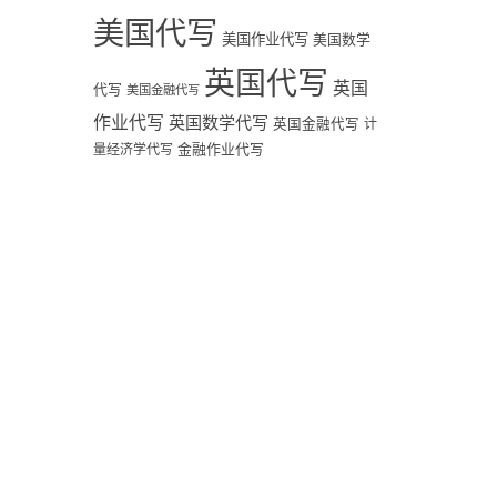
美国代写
美国作业代写
美国数学
英国代写
英国
代写
美国金融代写
作业代写
英国数学代写
英国金融代写
计
量经济学代写
金融作业代写