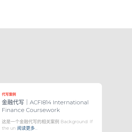
代写案例
金融代写｜ACFI814 International
Finance Coursework
这是一个金融代写的相关案例 Background: If
the un
阅读更多…