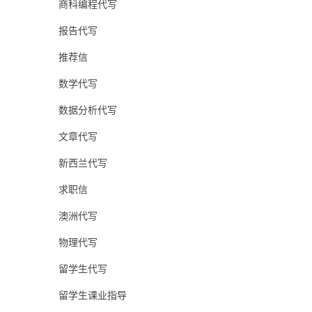
商科编程代写
报告代写
推荐信
数学代写
数据分析代写
文章代写
新西兰代写
求职信
澳洲代写
物理代写
留学生代写
留学生课业指导