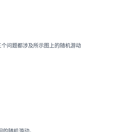
三个问题都涉及所示图上的随机游动
时间的随机游动。