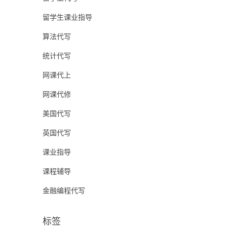
留学生课业指导
算法代写
统计代写
网课代上
网课代修
美国代写
英国代写
课业指导
课程辅导
金融编程代写
标签