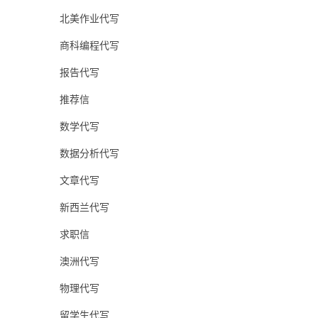
北美作业代写
商科编程代写
报告代写
推荐信
数学代写
数据分析代写
文章代写
新西兰代写
求职信
澳洲代写
物理代写
留学生代写