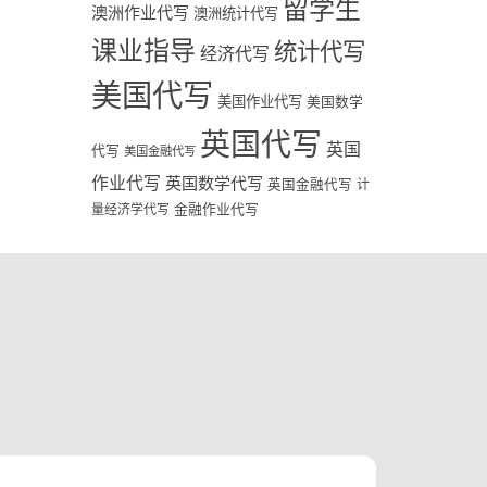
留学生
澳洲作业代写
澳洲统计代写
课业指导
统计代写
经济代写
美国代写
美国作业代写
美国数学
英国代写
英国
代写
美国金融代写
作业代写
英国数学代写
英国金融代写
计
量经济学代写
金融作业代写