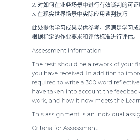
2. 对如何在业务场景中进行有效谈判的可
3. 在现实世界场景中实际应用谈判技巧
此处提供学习成果以供参考。您满足学习成
根据指定的作业要求和评估标准进行评估。
Assessment Information
The resit should be a rework of your 
you have received. In addition to imp
required to write a 300 word reflecti
have taken into account the feedback
work, and how it now meets the Lea
This assignment is an individual ass
Criteria for Assessment