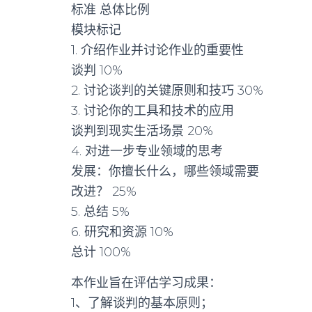
标准 总体比例
模块标记
1. 介绍作业并讨论作业的重要性
谈判 10%
2. 讨论谈判的关键原则和技巧 30%
3. 讨论你的工具和技术的应用
谈判到现实生活场景 20%
4. 对进一步专业领域的思考
发展：你擅长什么，哪些领域需要
改进？ 25%
5. 总结 5%
6. 研究和资源 10%
总计 100%
本作业旨在评估学习成果：
1、了解谈判的基本原则；