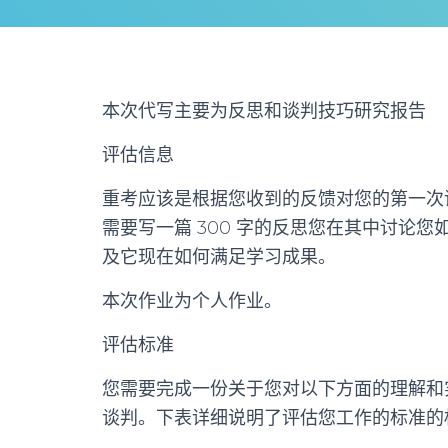
本次代写主要为反思和谈判技巧研究报告
评估信息
重考应该是根据您收到的反馈对您的第一次
需要写一篇 300 字的反思您在其中讨论
及它现在如何满足学习成果。
本次作业为个人作业。
评估标准
您需要完成一份关于您对以下方面的理解和
谈判。下表详细说明了评估您工作的标准的