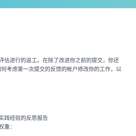
评估进行的返工。在除了改进你之前的提交，你还
您如何考虑第一次提交的反馈的帐户修改你的工作，以
实践经验的反思报告
权重：