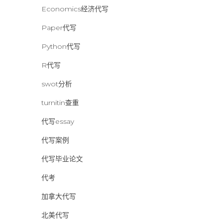
Economics经济代写
Paper代写
Python代写
R代写
swot分析
turnitin查重
代写essay
代写案例
代写毕业论文
代考
加拿大代写
北美代写