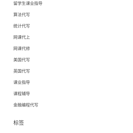
留学生课业指导
算法代写
统计代写
网课代上
网课代修
美国代写
英国代写
课业指导
课程辅导
金融编程代写
标签