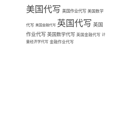
美国代写
美国作业代写
美国数学
英国代写
英国
代写
美国金融代写
作业代写
英国数学代写
英国金融代写
计
量经济学代写
金融作业代写