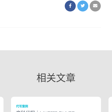
相关文章
代写案例