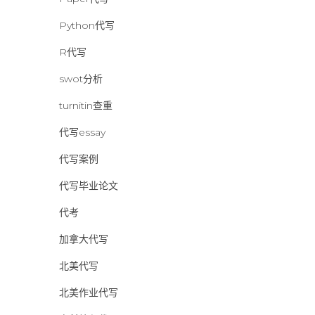
Python代写
R代写
swot分析
turnitin查重
代写essay
代写案例
代写毕业论文
代考
加拿大代写
北美代写
北美作业代写