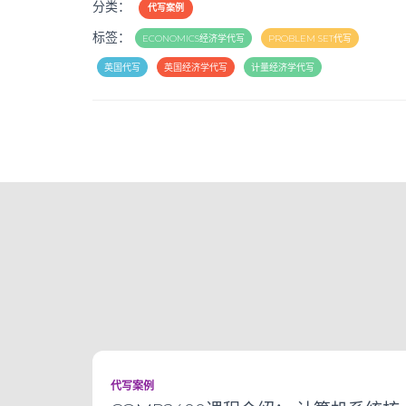
分类：
代写案例
标签：
ECONOMICS经济学代写
PROBLEM SET代写
英国代写
英国经济学代写
计量经济学代写
代写案例