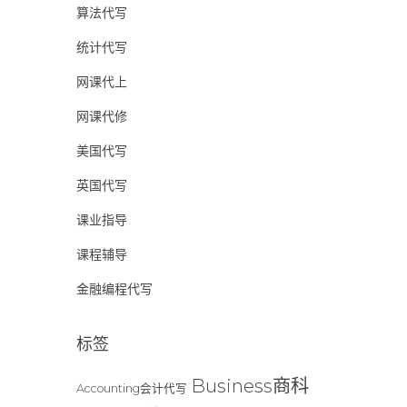
算法代写
统计代写
网课代上
网课代修
美国代写
英国代写
课业指导
课程辅导
金融编程代写
标签
Business商科
Accounting会计代写