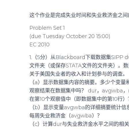
这个作业是完成失业时间和失业救济金之间
Problem Set 1
(due Tuesday October 20 15:00)
EC 2010
1.（5分）从Blackboard下载数据集SIPP 
文件夹（或保存STATA文件的文件夹）。
关于美国失业者的收入和计划参与的调查。
（a）显示数据集内容的摘要。多少个变量
观察结果在数据集中吗？ dur，avgwba，
在第10个观察值中（即数据集中的第10行）
（b）显示变量avgwba的详细摘要统计信
每周失业救济金（avgwba）？
（c）计算dur与失业救济金水平之间的相关