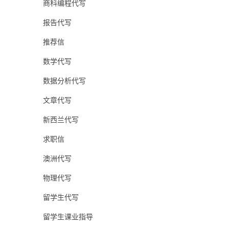
商科编程代写
报告代写
推荐信
数学代写
数据分析代写
文章代写
新西兰代写
求职信
澳洲代写
物理代写
留学生代写
留学生课业指导