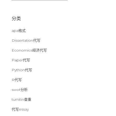
：
分类
apa格式
Dissertation代写
Economics经济代写
Paper代写
Python代写
R代写
swot分析
turnitin查重
代写essay