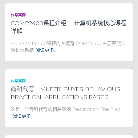
代写案例
COMP2400课程介绍： 计算机系统核心课程
详解
一、COMP2400课程内容概览 COMP2400主要围绕计
算机体系结
阅读更多…
代写案例
商科代写｜MKF2111 BUYER BEHAVIOUR
PRACTICAL APPLICATIONS PART 2
这是一个商科代写的相关案例 Description: The Prac
阅读更多…