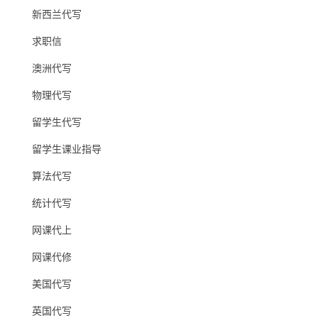
新西兰代写
求职信
澳洲代写
物理代写
留学生代写
留学生课业指导
算法代写
统计代写
网课代上
网课代修
美国代写
英国代写