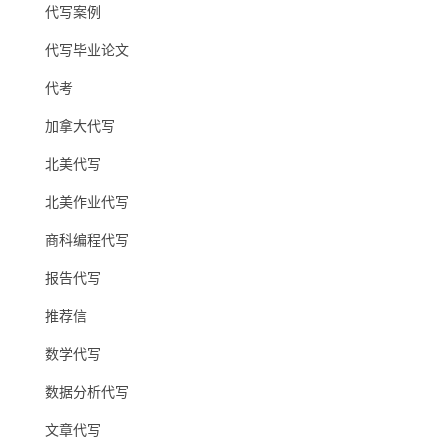
代写案例
代写毕业论文
代考
加拿大代写
北美代写
北美作业代写
商科编程代写
报告代写
推荐信
数学代写
数据分析代写
文章代写