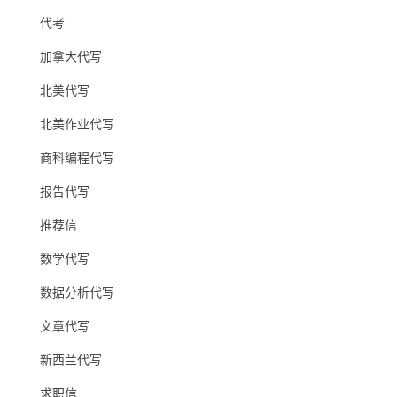
代考
加拿大代写
北美代写
北美作业代写
商科编程代写
报告代写
推荐信
数学代写
数据分析代写
文章代写
新西兰代写
求职信