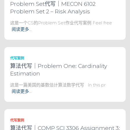
Problem Set代写｜MECON 6102
Problem Set 2 – Risk Analysis
这是一个CS的Problem Set作业代写案例 Feel free
阅读更多…
代写案例
算法代写｜Problem One: Cardinality
Estimation
这是一篇美国的基数估计算法数学代写 In this pr
阅读更多…
代写案例
算法代写｜COMP SCI 3306 Assignment 3: