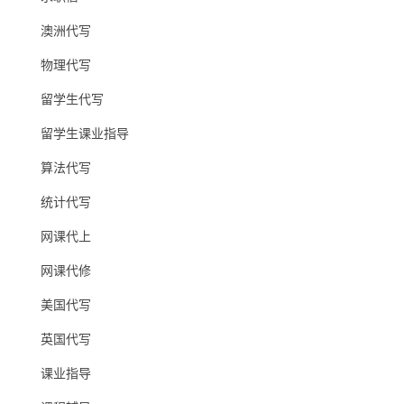
澳洲代写
物理代写
留学生代写
留学生课业指导
算法代写
统计代写
网课代上
网课代修
美国代写
英国代写
课业指导