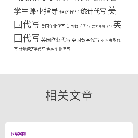
美
学生课业指导
统计代写
经济代写
国代写
英
美国作业代写
美国数学代写
美国金融代写
国代写
英国作业代写
英国数学代写
英国金融代
写
计量经济学代写
金融作业代写
相关文章
代写案例