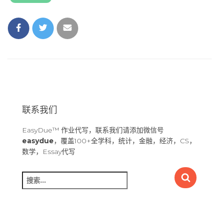
联系我们
EasyDue™ 作业代写，联系我们请添加微信号
easydue
，覆盖100+全学科，统计，金融，经济，CS，
数学，Essay代写
搜
索
：