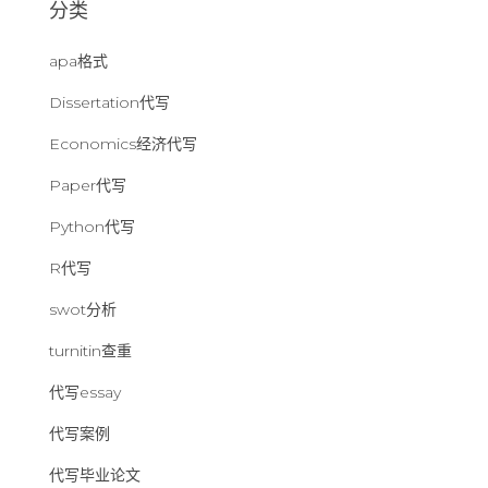
分类
apa格式
Dissertation代写
Economics经济代写
Paper代写
Python代写
R代写
swot分析
turnitin查重
代写essay
代写案例
代写毕业论文