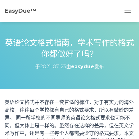
EasyDue™️
切
换
导
航
英语论文格式指南，学术写作的格式
你都做好了吗？
于
2021-07-23
由
easydue
发布
英语论文格式并不存在一套普适的标准，对于有实力的海外
高校，往往每个学校都有自己的格式要求，所以有微妙的差
异。 同一所学校的不同导师的英语论文格式要求也可能不
同，但大体上是一样的。虽然存在这样的差异，但在英文学
术写作中，还是有一些每个人都需要遵守的格式要求，本文