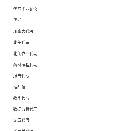
代写毕业论文
代考
加拿大代写
北美代写
北美作业代写
商科编程代写
报告代写
推荐信
数学代写
数据分析代写
文章代写