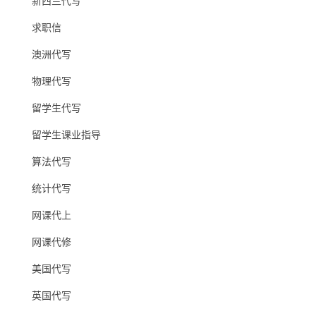
新西兰代写
求职信
澳洲代写
物理代写
留学生代写
留学生课业指导
算法代写
统计代写
网课代上
网课代修
美国代写
英国代写