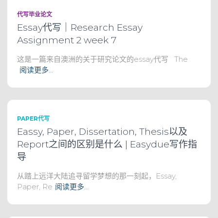
代写毕业论文
Essay代写｜Research Essay
Assignment 2 week 7
这是一篇来自澳洲的关于研究论文的essay代写 The
阅读更多…
PAPER代写
Eassy, Paper, Dissertation, Thesis以及
Report之间的区别是什么 | Easydue写作指
导
从踏上远洋大陆追寻留学梦想的那一刻起，Essay,
Paper, Re
阅读更多…