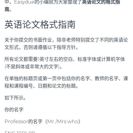
中，Easydue的小编就为大家整理了
英语论文的格式指
南
。
英语论文格式指南
关于你提交的书面作业，除非老师特别提交了不同的英语论
文形式，否则请遵循以下指导方针。
所有论文都需要1英寸左右的空白、标准字体或计算机字体
(不是斜体或非常大的文字)。
在单独的标题页或第一页中包括你的名字、教师的名字、课
程和课程编号、日期和论文的标题。
如下所示。
你的名字
Professor的名字（Mr./Mrs who）