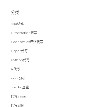
：
分类
apa格式
Dissertation代写
Economics经济代写
Paper代写
Python代写
R代写
swot分析
turnitin查重
代写essay
代写案例