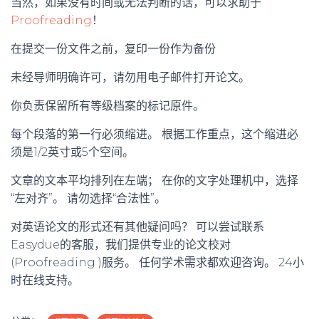
当然，如果没有时间或无法判断的话，可以求助于
Proofreading
！
在提交一份文件之前，复印一份作为备份
未经导师明确许可，请勿用电子邮件打开论文。
你负责保留所有等级档案的标记原件。
每个段落的第一行必须缩进。 根据工作重点，这个缩进必
须是1/2英寸或5个空间。
文章的文本平均排列在左端； 在你的文字处理机中，选择
“左对齐”。 请勿选择“合法性”。
对英语论文的形式还有其他疑问吗？ 可以尝试联系
Easydue的客服，我们提供专业的论文校对
(Proofreading )服务。 任何学术需求都欢迎咨询。 24小
时在线支持。