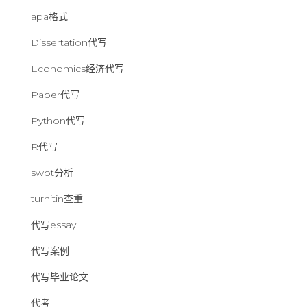
apa格式
Dissertation代写
Economics经济代写
Paper代写
Python代写
R代写
swot分析
turnitin查重
代写essay
代写案例
代写毕业论文
代考