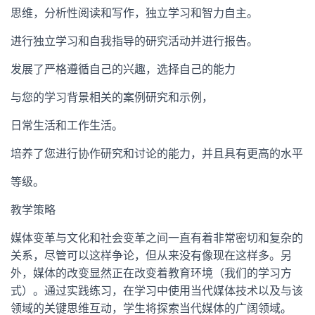
思维，分析性阅读和写作，独立学习和智力自主。
进行独立学习和自我指导的研究活动并进行报告。
发展了严格遵循自己的兴趣，选择自己的能力
与您的学习背景相关的案例研究和示例，
日常生活和工作生活。
培养了您进行协作研究和讨论的能力，并且具有更高的水平
等级。
教学策略
媒体变革与文化和社会变革之间一直有着非常密切和复杂的
关系，尽管可以这样争论，但从来没有像现在这样多。另
外，媒体的改变显然正在改变着教育环境（我们的学习方
式）。通过实践练习，在学习中使用当代媒体技术以及与该
领域的关键思维互动，学生将探索当代媒体的广阔领域。