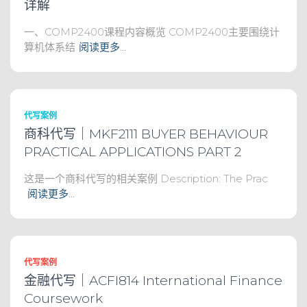
详解
一、COMP2400课程内容概览 COMP2400主要围绕计
算机体系结
阅读更多…
代写案例
商科代写｜MKF2111 BUYER BEHAVIOUR
PRACTICAL APPLICATIONS PART 2
这是一个商科代写的相关案例 Description: The Prac
阅读更多…
代写案例
金融代写｜ACFI814 International Finance
Coursework