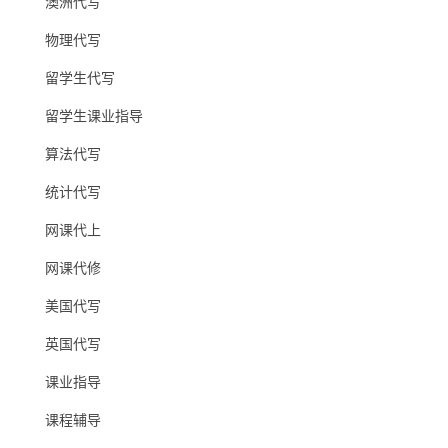
澳洲代写
物理代写
留学生代写
留学生课业指导
算法代写
统计代写
网课代上
网课代修
美国代写
英国代写
课业指导
课程辅导