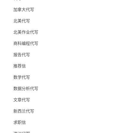
加拿大代写
北美代写
北美作业代写
商科编程代写
报告代写
推荐信
数学代写
数据分析代写
文章代写
新西兰代写
求职信