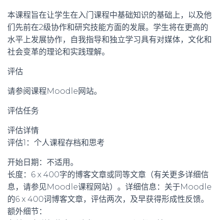
本课程旨在让学生在入门课程中基础知识的基础上，以及他
们先前在2级协作和研究技能方面的发展。学生将在更高的
水平上发展协作，自我指导和独立学习具有对媒体，文化和
社会变革的理论和实践理解。
评估
请参阅课程Moodle网站。
评估任务
评估详情
评估1：个人课程存档和思考
开始日期：不适用。
长度：6 x 400字的博客文章或同等文章（有关更多详细信
息，请参见Moodle课程网站）。详细信息：关于Moodle
的6 x 400词博客文章，评估两次，及早获得形成性反馈。
额外细节：