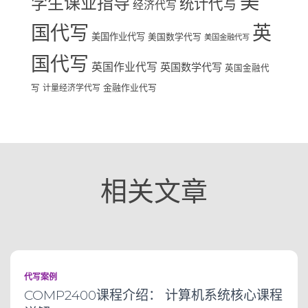
美
学生课业指导
统计代写
经济代写
国代写
英
美国作业代写
美国数学代写
美国金融代写
国代写
英国作业代写
英国数学代写
英国金融代
写
计量经济学代写
金融作业代写
相关文章
代写案例
COMP2400课程介绍： 计算机系统核心课程