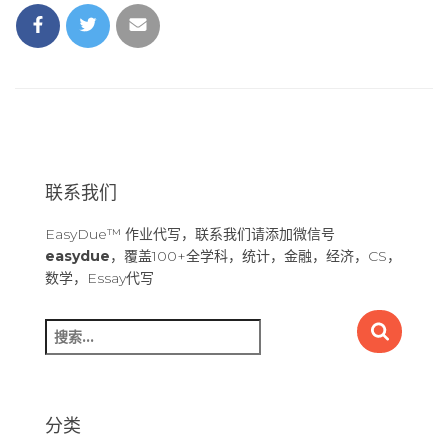
联系我们
EasyDue™ 作业代写，联系我们请添加微信号
easydue
，覆盖100+全学科，统计，金融，经济，CS，
数学，Essay代写
搜
索
：
分类