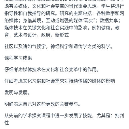
虑有关媒体，文化和社会变革的当代重要思想。学生将进行
指导性和自我指导的研究。研究的主题包括：各种数字和网
络媒体；身临其境，互动或增强的媒体“现实”；数据共享；
媒体技术在关键文化和社会实践中的影响，例如健康，教
育，艺术与设计，政府，新形式
社区以及诸如气候学，神经科学和遗传学之类的科学。
课程学习成果
仔细考虑媒体技术在文化和社会变革中的作用。
仔细考虑文化习俗和社会需求对持续传播的媒体的影响
发明与发展。
明确表达自己对这些更改的关键参与。
从先前的学术探究课程中进一步发展了技能，尤其是：批判
性