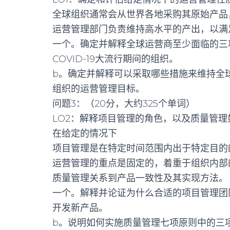
全球组织通常会从世界各地采购其原始产品
运营管理部门负责维持高水平的产出，以满
一个。确定并解释全球运营商至少面临的三
COVID-19大流行期间的组织。
b。确定并解释可以采取哪些措施来维持全
组织的运营管理目标。
问题3：（20分，大约325个单词）
LO2：解释项目管理的角色，以及质量管理
在给定的情况下
项目管理是在特定时间范围内出于特定目的
运营管理的重点是固定的，着重于组织内部
质量管理关系到产品一致性及其实现方法。
一个。解释并论证为什么合适的项目管理团
开发新产品。
b。说明如何实施质量管理七项原则中的三