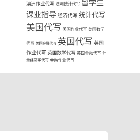
留学生
澳洲作业代写
澳洲统计代写
课业指导
统计代写
经济代写
美国代写
美国作业代写
美国数学
英国代写
英国
代写
美国金融代写
作业代写
英国数学代写
英国金融代写
计
量经济学代写
金融作业代写