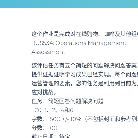
这个作业是完成对在线购物、咖啡及其他组
BUS534: Operations Management
Assessment 1
该评估任务有五个简短的问题解决问题答案
提供证据证明学习成果已经实现。每个问题
运营管理的要素，您的任务是利用到目前为
应对挑战。
任务：简短回答问题解决问题
LO：1、2、4和6
字数：1500 +/- 10％（不包括封面和参考
分数：100
截止日期：待定