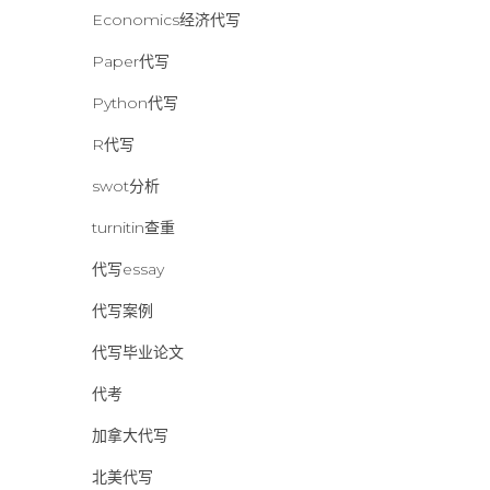
Economics经济代写
Paper代写
Python代写
R代写
swot分析
turnitin查重
代写essay
代写案例
代写毕业论文
代考
加拿大代写
北美代写