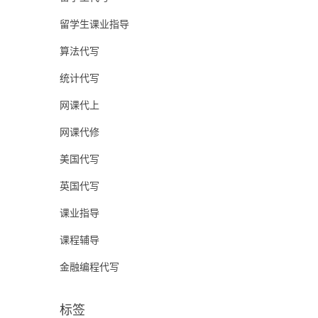
留学生课业指导
算法代写
统计代写
网课代上
网课代修
美国代写
英国代写
课业指导
课程辅导
金融编程代写
标签