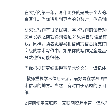
在大学的第一年，写作更多的是关于个人的
来写作。当你进步到更高的分数时，你遇到
研究性写作有很多优势。学术写作的读者对
文章发表之前就得到验证
;
如果读者对信息有
认。同样，读者更容易相信研究信息所支持
高级的学术写作中，如果你的写作完全是基
分数也很可能很低。
当你根据研究结果撰写学术论文时，请记住
1.
教师重视学术信息来源，最好是在学校图
术信息的地方。当然，有时由于话题的原因
纸。
2.
谨慎使用互联网。互联网资源丰富，但也