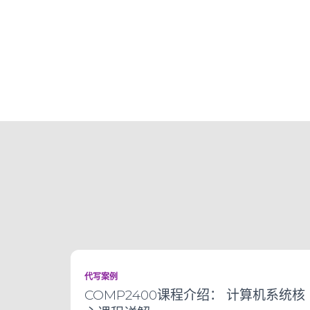
代写案例
COMP2400课程介绍： 计算机系统核