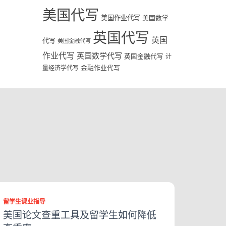
美国代写
美国作业代写
美国数学
英国代写
英国
代写
美国金融代写
作业代写
英国数学代写
英国金融代写
计
量经济学代写
金融作业代写
留学生课业指导
美国论文查重工具及留学生如何降低