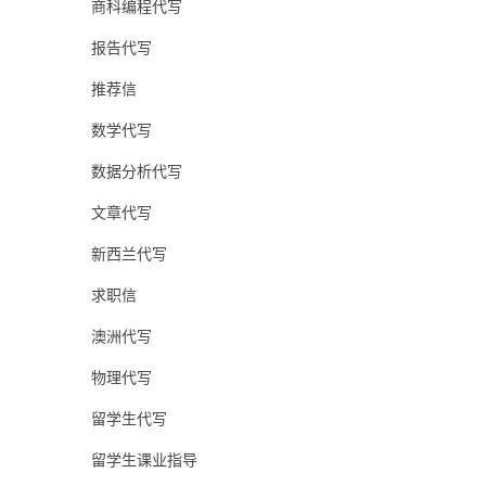
商科编程代写
报告代写
推荐信
数学代写
数据分析代写
文章代写
新西兰代写
求职信
澳洲代写
物理代写
留学生代写
留学生课业指导