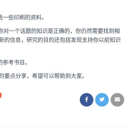
括一些印刷的资料。
你对一个话题的知识是正确的，你仍然需要找到相
新的信息，研究的目的还包括发现支持你以前知识
的参考书目。
的要点分享，希望可以帮助到大家。