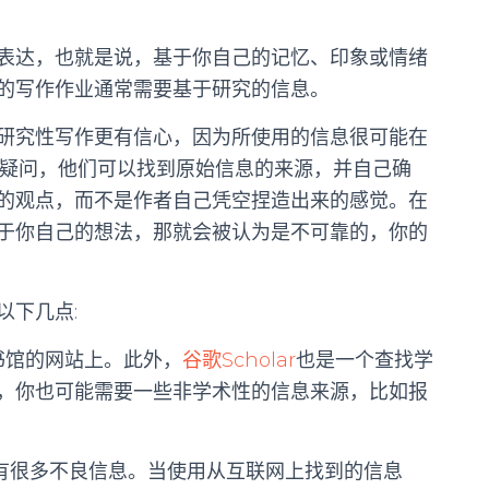
表达，也就是说，基于你自己的记忆、印象或情绪
的写作作业通常需要基于研究的信息。
研究性写作更有信心，因为所使用的信息很可能在
疑问，他们可以找到原始信息的来源，并自己确
的观点，而不是作者自己凭空捏造出来的感觉。在
于你自己的想法，那就会被认为是不可靠的，你的
以下几点
:
书馆的网站上。此外，
谷歌
Scholar
也是一个查找学
，你也可能需要一些非学术性的信息来源，比如报
有很多不良信息。当使用从互联网上找到的信息