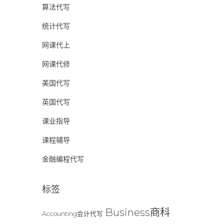
算法代写
统计代写
网课代上
网课代修
美国代写
英国代写
课业指导
课程辅导
金融编程代写
标签
Business商科
Accounting会计代写