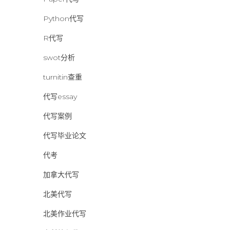
Python代写
R代写
swot分析
turnitin查重
代写essay
代写案例
代写毕业论文
代考
加拿大代写
北美代写
北美作业代写