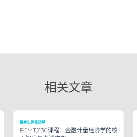
相关文章
留学生课业指导
ECMT2130课程：金融计量经济学的核