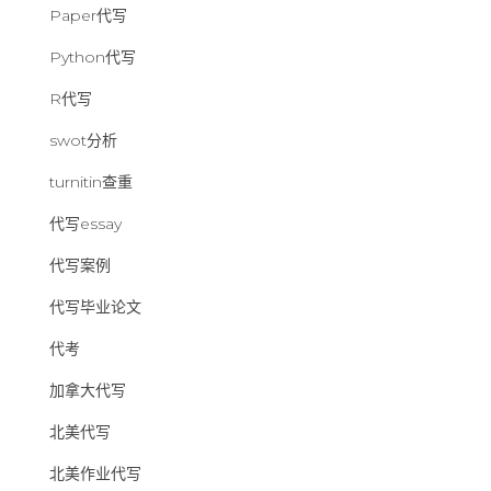
Paper代写
Python代写
R代写
swot分析
turnitin查重
代写essay
代写案例
代写毕业论文
代考
加拿大代写
北美代写
北美作业代写