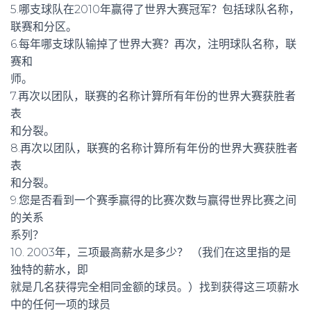
5.哪支球队在2010年赢得了世界大赛冠军？包括球队名称，
联赛和分区。
6.每年哪支球队输掉了世界大赛？再次，注明球队名称，联
赛和
师。
7.再次以团队，联赛的名称计算所有年份的世界大赛获胜者
表
和分裂。
8.再次以团队，联赛的名称计算所有年份的世界大赛获胜者
表
和分裂。
9.您是否看到一个赛季赢得的比赛次数与赢得世界比赛之间
的关系
系列？
10. 2003年，三项最高薪水是多少？ （我们在这里指的是
独特的薪水，即
就是几名获得完全相同金额的球员。）找到获得这三项薪水
中的任何一项的球员