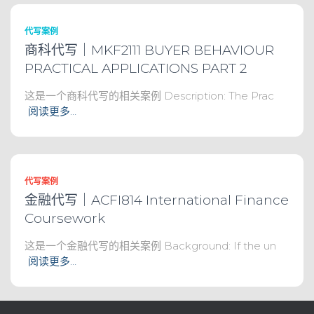
代写案例
商科代写｜MKF2111 BUYER BEHAVIOUR
PRACTICAL APPLICATIONS PART 2
这是一个商科代写的相关案例 Description: The Prac
阅读更多…
代写案例
金融代写｜ACFI814 International Finance
Coursework
这是一个金融代写的相关案例 Background: If the un
阅读更多…