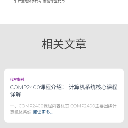
写
计量经济学代写
金融作业代写
相关文章
代写案例
COMP2400课程介绍： 计算机系统核心课程
详解
一、COMP2400课程内容概览 COMP2400主要围绕计
算机体系结
阅读更多…