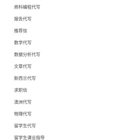
商科编程代写
报告代写
推荐信
数学代写
数据分析代写
文章代写
新西兰代写
求职信
澳洲代写
物理代写
留学生代写
留学生课业指导