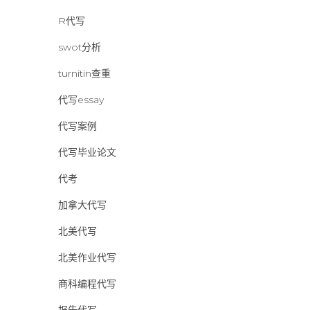
R代写
swot分析
turnitin查重
代写essay
代写案例
代写毕业论文
代考
加拿大代写
北美代写
北美作业代写
商科编程代写