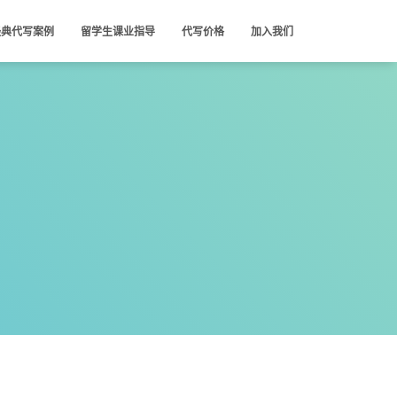
经典代写案例
留学生课业指导
代写价格
加入我们