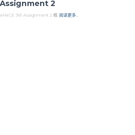
Assignment 2
361 Assignment 2 概
阅读更多…