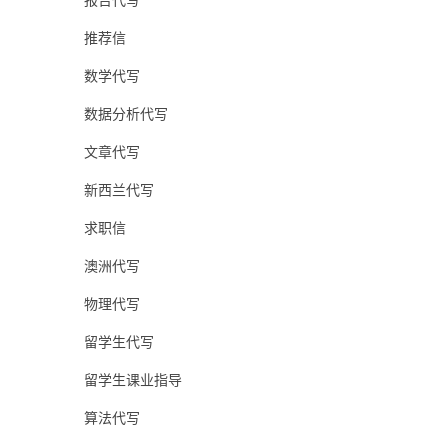
报告代写
推荐信
数学代写
数据分析代写
文章代写
新西兰代写
求职信
澳洲代写
物理代写
留学生代写
留学生课业指导
算法代写