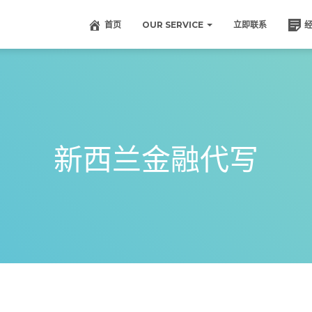
首页
OUR SERVICE
立即联系
新西兰金融代写