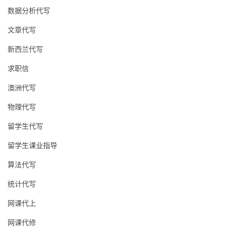
数据分析代写
文章代写
新西兰代写
求职信
澳洲代写
物理代写
留学生代写
留学生课业指导
算法代写
统计代写
网课代上
网课代修