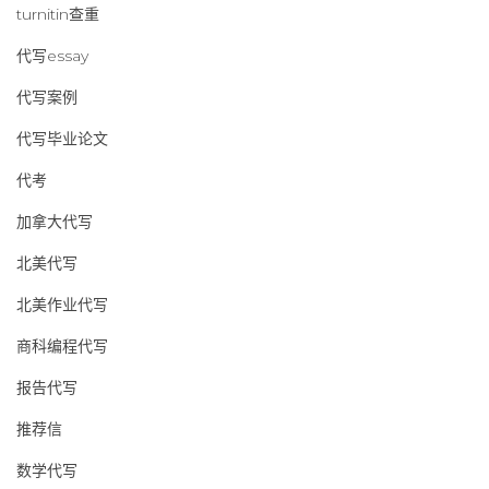
turnitin查重
代写essay
代写案例
代写毕业论文
代考
加拿大代写
北美代写
北美作业代写
商科编程代写
报告代写
推荐信
数学代写