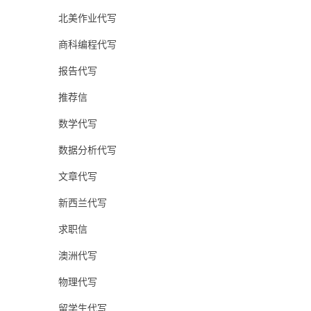
北美作业代写
商科编程代写
报告代写
推荐信
数学代写
数据分析代写
文章代写
新西兰代写
求职信
澳洲代写
物理代写
留学生代写