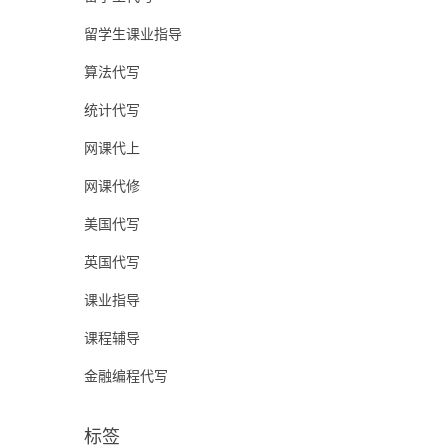
留学生课业指导
算法代写
统计代写
网课代上
网课代修
美国代写
英国代写
课业指导
课程辅导
金融编程代写
标签