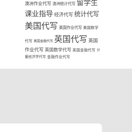
留学生
澳洲作业代写
澳洲统计代写
课业指导
统计代写
经济代写
美国代写
美国作业代写
美国数学
英国代写
英国
代写
美国金融代写
作业代写
英国数学代写
英国金融代写
计
量经济学代写
金融作业代写