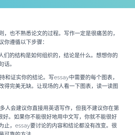
则，也不熟悉论文的过程。写作一定是很痛苦的，
议你遵循以下步骤：
人们的结构是如何组织的，结论是什么。想想你的
句话。
持和证实你的结论。写essay中需要的每个图表，
改得完美无缺。让现场的人看一下图表，读一读图
许多人会建议你直接用英语写作，但我不建议你在第
得很好。如果你不能很好地用中文写，你就不能很好
止，essay要讨论的内容和结论都没有改变。很
最可靠的方法。