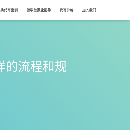
经典代写案例
留学生课业指导
代写价格
加入我们
么样的流程和规