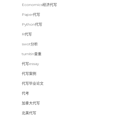
Economics经济代写
Paper代写
Python代写
R代写
swot分析
turnitin查重
代写essay
代写案例
代写毕业论文
代考
加拿大代写
北美代写