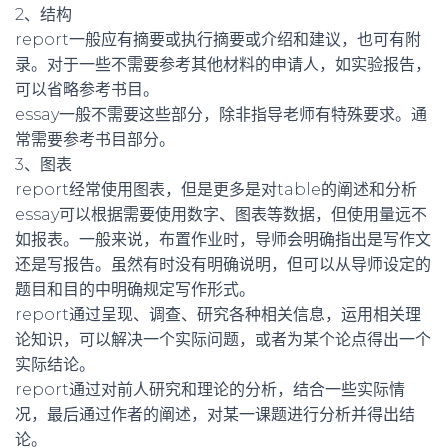
2、结构
report一般应有摘要或执行摘要或介绍和建议，也可有附
录。对于一些不需要参考其他材料的申请人，如实验报告，
可以省略参考书目。
essay一般不需要这些部分，除非指导老师有特殊要求。通
常需要参考书目部分。
3、图表
report经常使用图表，但是更多是对table的阐述和分析
essay可以根据需要使用数字、图表等数据，但使用量远不
如报表。一般来说，布置作业时，导师会明确指出是写作文
还是写报告。虽然有时没有明确说明，但可以从导师设定的
题目和目的中明确规定写作形式。
report通过呈现、调查、研究各种相关信息，运用相关理
论知识，可以解决一个实际问题，或者为某个论点得出一个
实际结论。
report通过对前人研究和理论的分析，结合一些实际情
况，最后通过作者的阐述，对某一课题进行分析并得出结
论。