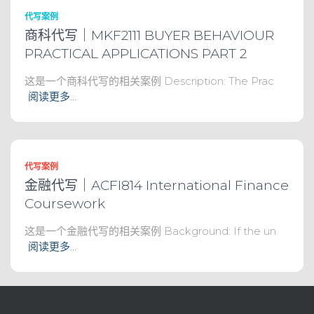
代写案例
商科代写｜MKF2111 BUYER BEHAVIOUR
PRACTICAL APPLICATIONS PART 2
这是一个商科代写的相关案例 Description: The Prac
阅读更多…
代写案例
金融代写｜ACFI814 International Finance
Coursework
这是一个金融代写的相关案例 Background: If the un
阅读更多…