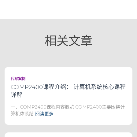
相关文章
代写案例
COMP2400课程介绍： 计算机系统核心课程
详解
一、COMP2400课程内容概览 COMP2400主要围绕计
算机体系结
阅读更多…