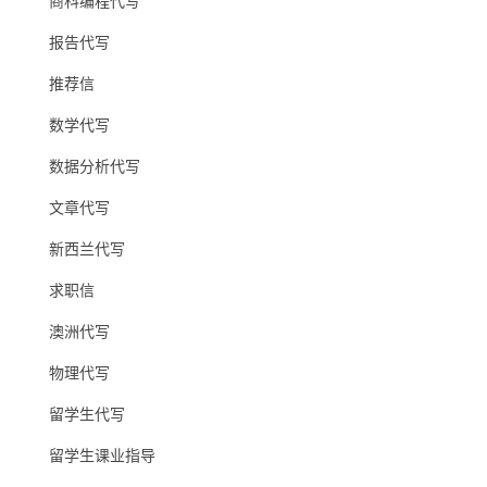
商科编程代写
报告代写
推荐信
数学代写
数据分析代写
文章代写
新西兰代写
求职信
澳洲代写
物理代写
留学生代写
留学生课业指导