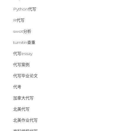
Python代写
R代写
swot分析
turnitin查重
代写essay
代写案例
代写毕业论文
代考
加拿大代写
北美代写
北美作业代写