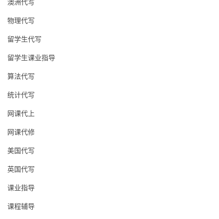
澳洲代写
物理代写
留学生代写
留学生课业指导
算法代写
统计代写
网课代上
网课代修
美国代写
英国代写
课业指导
课程辅导