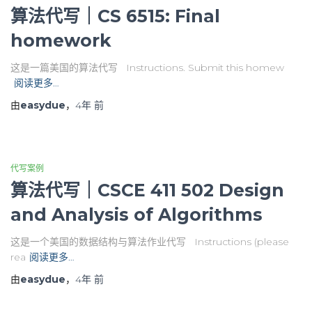
算法代写｜CS 6515: Final
homework
这是一篇美国的算法代写 Instructions. Submit this homew
阅读更多…
由
easydue
，
4年
前
代写案例
算法代写｜CSCE 411 502 Design
and Analysis of Algorithms
这是一个美国的数据结构与算法作业代写 Instructions (please
rea
阅读更多…
由
easydue
，
4年
前