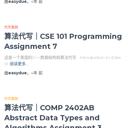
由
easydue
，
4年
前
代写案例
算法代写｜CSE 101 Programming
Assignment 7
这是一个美国的C++数据结构和算法代写 Introduction to Data
St
阅读更多…
由
easydue
，
4年
前
代写案例
算法代写｜COMP 2402AB
Abstract Data Types and
Algorithms Assignment 3