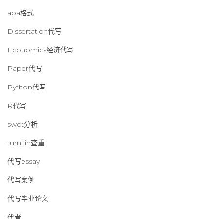
apa格式
Dissertation代写
Economics经济代写
Paper代写
Python代写
R代写
swot分析
turnitin查重
代写essay
代写案例
代写毕业论文
代考