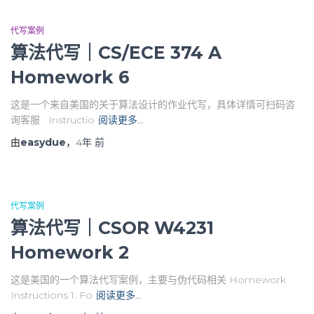
代写案例
算法代写｜CS/ECE 374 A
Homework 6
这是一个来自美国的关于算法设计的作业代写，具体详情可扫码咨
询客服 Instructio
阅读更多…
由
easydue
，
4年
前
代写案例
算法代写｜CSOR W4231
Homework 2
这是美国的一个算法代写案例，主要与伪代码相关 Homework
Instructions 1. Fo
阅读更多…