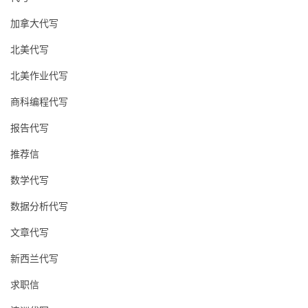
加拿大代写
北美代写
北美作业代写
商科编程代写
报告代写
推荐信
数学代写
数据分析代写
文章代写
新西兰代写
求职信