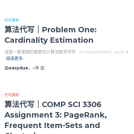
代写案例
算法代写｜Problem One:
Cardinality Estimation
这是一篇美国的基数估计算法数学代写 In this problem, you’ll d
阅读更多…
由
easydue
，
4年
前
代写案例
算法代写｜COMP SCI 3306
Assignment 3: PageRank,
Frequent Item-Sets and