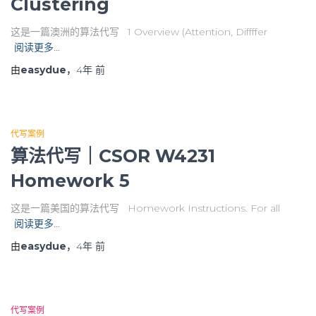
Clustering
这是一篇澳洲的算法代写 1 Overview (Attention, Diffffer
阅读更多…
由
easydue
，
4年
前
代写案例
算法代写｜CSOR W4231
Homework 5
这是一篇美国的算法代写 Homework Instructions. For all
阅读更多…
由
easydue
，
4年
前
代写案例