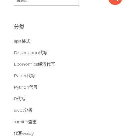
索
：
分类
apa格式
Dissertation代写
Economics经济代写
Paper代写
Python代写
R代写
swot分析
turnitin查重
代写essay