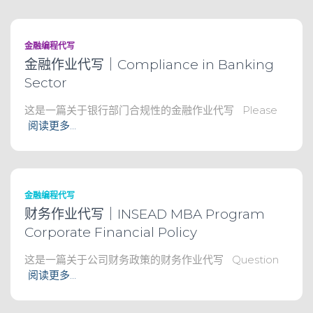
金融编程代写
金融作业代写｜Compliance in Banking
Sector
这是一篇关于银行部门合规性的金融作业代写 Please
阅读更多…
金融编程代写
财务作业代写｜INSEAD MBA Program
Corporate Financial Policy
这是一篇关于公司财务政策的财务作业代写 Question
阅读更多…