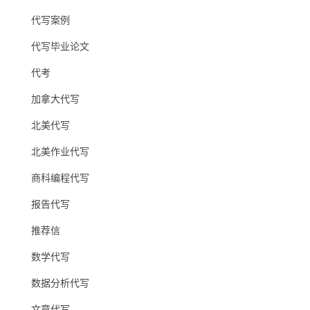
代写案例
代写毕业论文
代考
加拿大代写
北美代写
北美作业代写
商科编程代写
报告代写
推荐信
数学代写
数据分析代写
文章代写