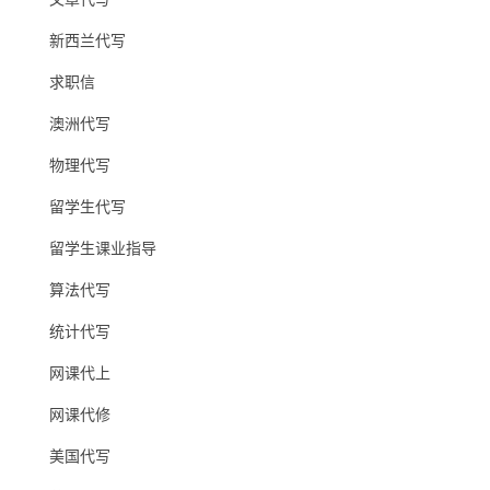
新西兰代写
求职信
澳洲代写
物理代写
留学生代写
留学生课业指导
算法代写
统计代写
网课代上
网课代修
美国代写