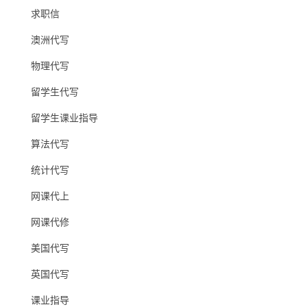
求职信
澳洲代写
物理代写
留学生代写
留学生课业指导
算法代写
统计代写
网课代上
网课代修
美国代写
英国代写
课业指导