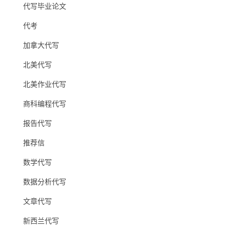
代写毕业论文
代考
加拿大代写
北美代写
北美作业代写
商科编程代写
报告代写
推荐信
数学代写
数据分析代写
文章代写
新西兰代写