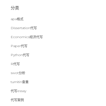
分类
apa格式
Dissertation代写
Economics经济代写
Paper代写
Python代写
R代写
swot分析
turnitin查重
代写essay
代写案例