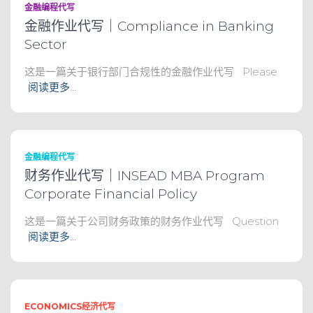
金融编程代写
金融作业代写｜Compliance in Banking
Sector
这是一篇关于银行部门合规性的金融作业代写 Please
阅读更多…
金融编程代写
财务作业代写｜INSEAD MBA Program
Corporate Financial Policy
这是一篇关于公司财务政策的财务作业代写 Question
阅读更多…
ECONOMICS经济代写