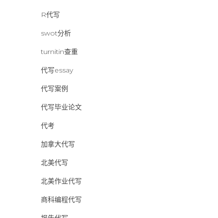
R代写
swot分析
turnitin查重
代写essay
代写案例
代写毕业论文
代考
加拿大代写
北美代写
北美作业代写
商科编程代写