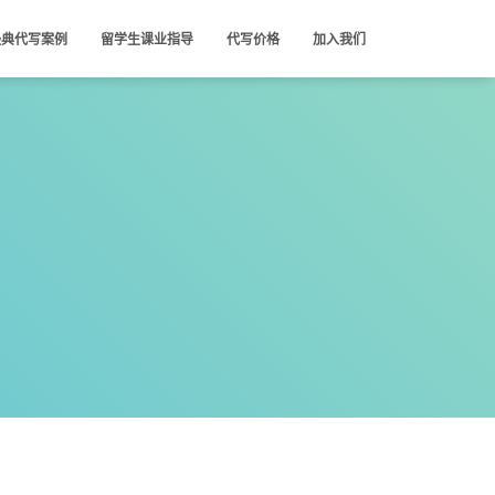
经典代写案例
留学生课业指导
代写价格
加入我们