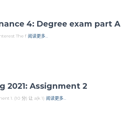
nce 4: Degree exam part A
est The f
阅读更多…
g 2021: Assignment 2
(10 分) 让 a(k 1)
阅读更多…