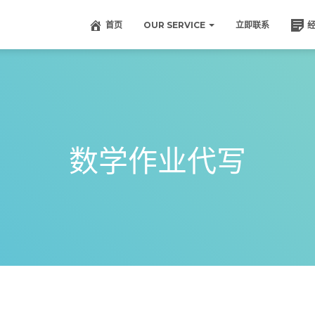
首页
OUR SERVICE
立即联系
数学作业代写