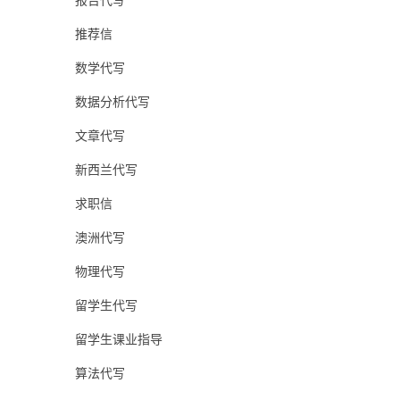
报告代写
推荐信
数学代写
数据分析代写
文章代写
新西兰代写
求职信
澳洲代写
物理代写
留学生代写
留学生课业指导
算法代写