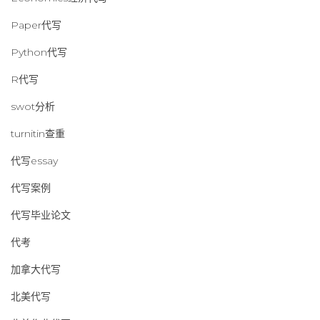
Paper代写
Python代写
R代写
swot分析
turnitin查重
代写essay
代写案例
代写毕业论文
代考
加拿大代写
北美代写