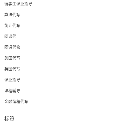
留学生课业指导
算法代写
统计代写
网课代上
网课代修
美国代写
英国代写
课业指导
课程辅导
金融编程代写
标签