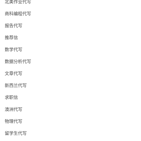
北美作业代写
商科编程代写
报告代写
推荐信
数学代写
数据分析代写
文章代写
新西兰代写
求职信
澳洲代写
物理代写
留学生代写