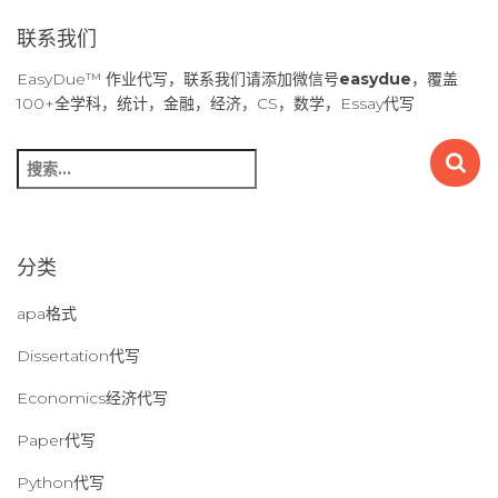
联系我们
EasyDue™ 作业代写，联系我们请添加微信号
easydue
，覆盖
100+全学科，统计，金融，经济，CS，数学，Essay代写
搜
索
：
分类
apa格式
Dissertation代写
Economics经济代写
Paper代写
Python代写