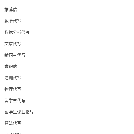
推荐信
数学代写
数据分析代写
文章代写
新西兰代写
求职信
澳洲代写
物理代写
留学生代写
留学生课业指导
算法代写