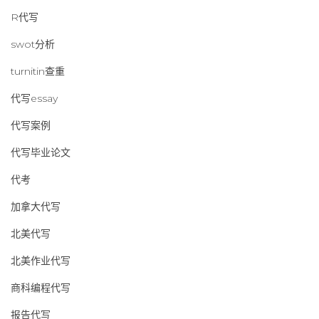
R代写
swot分析
turnitin查重
代写essay
代写案例
代写毕业论文
代考
加拿大代写
北美代写
北美作业代写
商科编程代写
报告代写